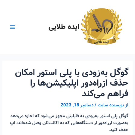
رش
ه
حتوا
ایده طلایی
Main
Menu
گوگل به‌زودی با پلی استور امکان
حذف ازراه‌دور اپلیکیشن‌ها را
فراهم می‌کند
از
نویسنده سایت
/
دسامبر 18, 2023
گوگل پلی استور به‌زودی به قابلیتی مجهز می‌شود که اجازه می‌دهد
به‌صورت ازراه‌دور از دستگاه‌هایی که به اکانت‌تان وصل شده‌اند، اپ
حذف کنید.