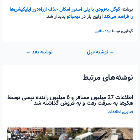
نوشته
گوگل به‌زودی با پلی استور امکان حذف ازراه‌دور اپلیکیشن‌ها
را فراهم می‌کند
اولین بار در
دیجیاتو
پدیدار شد.
گردآوری توسط
ایده طلایی
راهبری
→
نوشته قبل
نوشته بعد
←
نوشته
نوشته‌های مرتبط
اطلاعات 27 میلیون مسافر و 6 میلیون راننده تپسی توسط
هکرها به سرقت رفت و به فروش گذاشته شد
فناوری اطلاعات