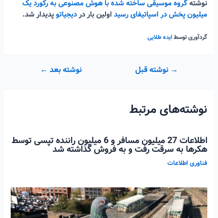
نوشته
گروه موسیقی ساخته شده با هوش مصنوعی به رکورد یک
میلیون پخش در اسپاتیفای رسید
اولین بار در
دیجیاتو
پدیدار شد.
گردآوری توسط
ایده طلایی
راهبری
→
نوشته قبل
نوشته بعد
←
نوشته
نوشته‌های مرتبط
اطلاعات 27 میلیون مسافر و 6 میلیون راننده تپسی توسط
هکرها به سرقت رفت و به فروش گذاشته شد
فناوری اطلاعات