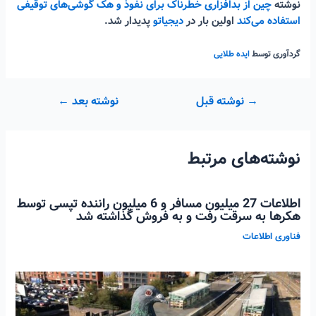
نوشته
چین از بدافزاری خطرناک برای نفوذ و هک گوشی‌های توقیفی
استفاده می‌کند
اولین بار در
دیجیاتو
پدیدار شد.
گردآوری توسط
ایده طلایی
راهبری
→
نوشته قبل
نوشته بعد
←
نوشته
نوشته‌های مرتبط
اطلاعات 27 میلیون مسافر و 6 میلیون راننده تپسی توسط
هکرها به سرقت رفت و به فروش گذاشته شد
فناوری اطلاعات