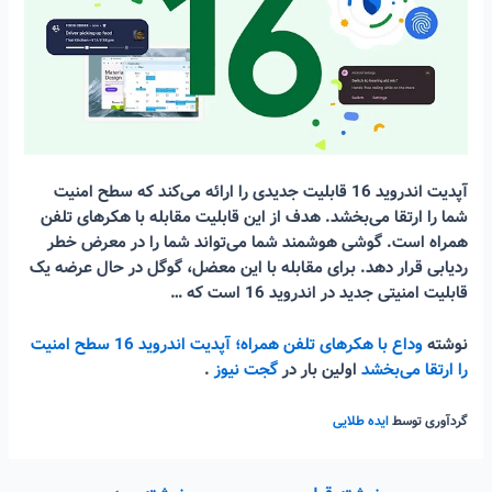
آپدیت اندروید 16 قابلیت جدیدی را ارائه می‌کند که سطح امنیت
شما را ارتقا می‌بخشد. هدف از این قابلیت مقابله با هکرهای تلفن
همراه است. گوشی هوشمند شما می‌تواند شما را در معرض خطر
ردیابی قرار دهد. برای مقابله با این معضل، گوگل در حال عرضه یک
قابلیت امنیتی جدید در اندروید 16 است که …
نوشته
وداع با هکرهای تلفن همراه؛ آپدیت اندروید 16 سطح امنیت
را ارتقا می‌بخشد
اولین بار در
گجت نیوز
.
گردآوری توسط
ایده طلایی