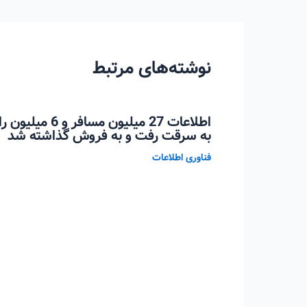
نوشته
نوشته‌های مرتبط
اطلاعات 27 میلیو
به سرقت رفت و به فروش گذاشته شد
فناوری اطلاعات