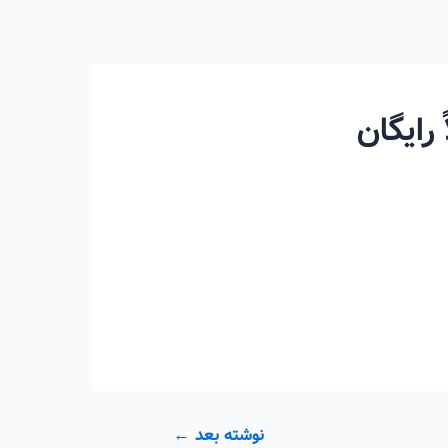
نوشته بعد
←