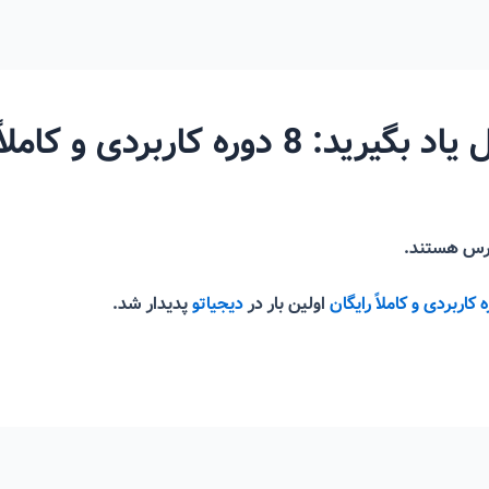
اربردی و کاملاً رایگان
سترس هستند.
اولین بار در
دیجیاتو
پدیدار شد.