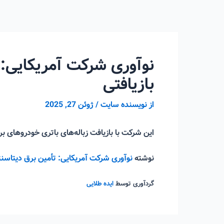
رش
ه
حتوا
نوآوری شرکت آمریکایی: 
بازیافتی
از
نویسنده سایت
/
ژوئن 27, 2025
این شرکت با بازیافت زباله‌های باتری خودروهای
نوشته
نوآوری شرکت آمریکایی: تأمین برق دیتاسن
گردآوری توسط
ایده طلایی