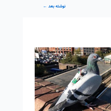
نوشته بعد
←