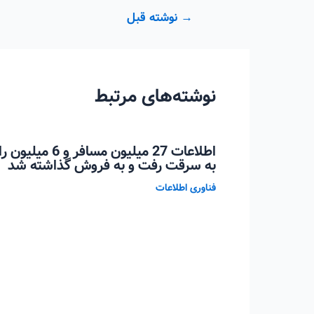
راهبری
→
نوشته قبل
نوشته
نوشته‌های مرتبط
اطلاعات 27 میلیو
به سرقت رفت و به فروش گذاشته شد
فناوری اطلاعات