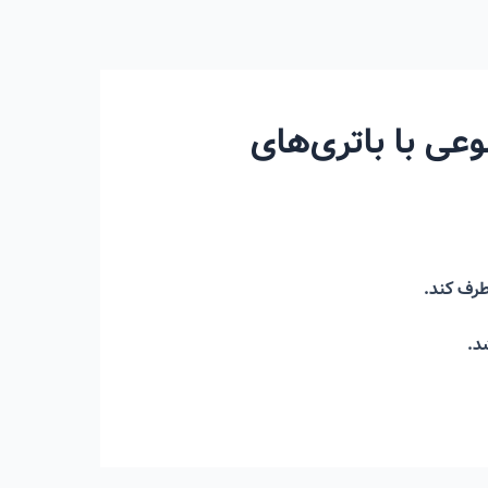
ی با باتری‌های
طرف کند.
د.