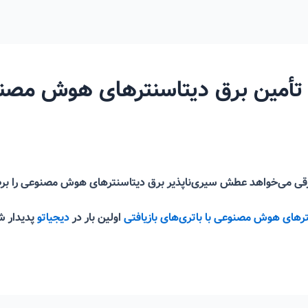
تأمین برق دیتاسنترهای هوش مصنوع
 برقی می‌خواهد عطش سیری‌ناپذیر برق دیتاسنترهای هوش مصنوعی را بر
ترهای هوش مصنوعی با باتری‌های بازیافتی
اولین بار در
دیجیاتو
پدیدار ش