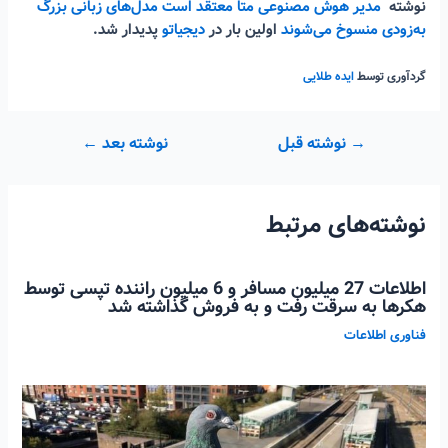
نوشته
مدیر هوش مصنوعی متا معتقد است مدل‌های زبانی بزرگ
به‌زودی منسوخ می‌شوند
اولین بار در
دیجیاتو
پدیدار شد.
گردآوری توسط
ایده طلایی
راهبری
→
نوشته قبل
نوشته بعد
←
نوشته
نوشته‌های مرتبط
اطلاعات 27 میلیون مسافر و 6 میلیون راننده تپسی توسط
هکرها به سرقت رفت و به فروش گذاشته شد
فناوری اطلاعات