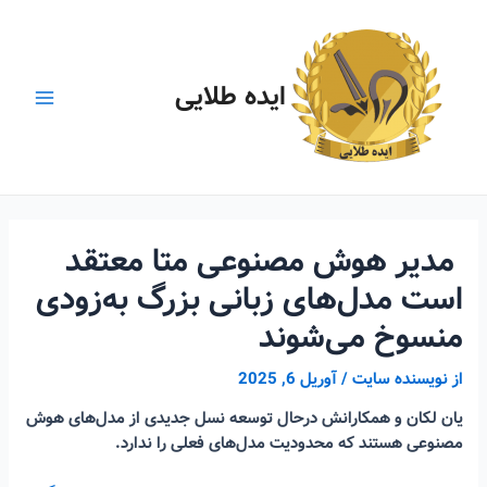
رش
ه
حتوا
ایده طلایی
Main
Menu
مدیر هوش مصنوعی متا معتقد
است مدل‌های زبانی بزرگ به‌زودی
منسوخ می‌شوند
از
نویسنده سایت
/
آوریل 6, 2025
یان لکان و همکارانش درحال توسعه نسل جدیدی از مدل‌های هوش
مصنوعی هستند که محدودیت مدل‌های فعلی را ندارد.