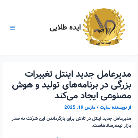
رش
ه
حتوا
ایده طلایی
Main
Menu
مدیرعامل جدید اینتل تغییرات
بزرگی در برنامه‌های تولید و هوش
مصنوعی ایجاد می‌کند
از
نویسنده سایت
/
مارس 19, 2025
مدیرعامل جدید اینتل در تلاش برای بازگرداندن این شرکت به صدر
بازار نیمه‌رساناهاست.