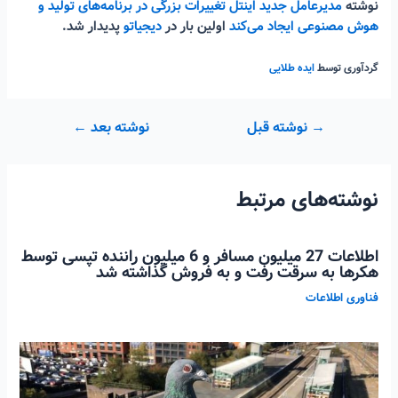
نوشته
مدیرعامل جدید اینتل تغییرات بزرگی در برنامه‌های تولید و
هوش مصنوعی ایجاد می‌کند
اولین بار در
دیجیاتو
پدیدار شد.
گردآوری توسط
ایده طلایی
راهبری
→
نوشته قبل
نوشته بعد
←
نوشته
نوشته‌های مرتبط
اطلاعات 27 میلیون مسافر و 6 میلیون راننده تپسی توسط
هکرها به سرقت رفت و به فروش گذاشته شد
فناوری اطلاعات