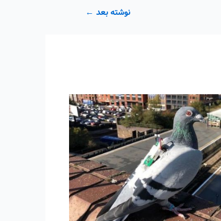
نوشته بعد
←