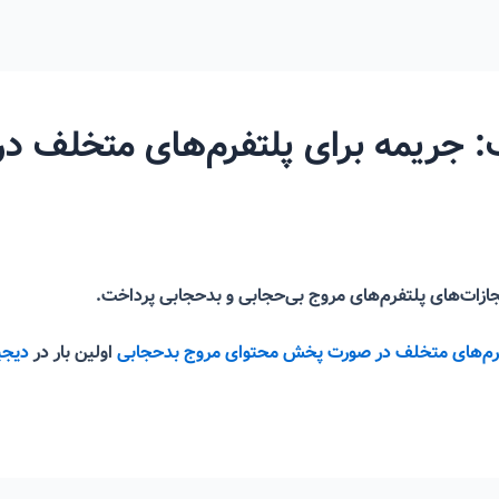
: جریمه‌ برای پلتفرم‌های متخلف 
تفرم‌های متخلف در صورت پخش محتوای مروج بدحجابی
اولین بار در
دیجی