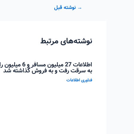
راهبری
→
نوشته قبل
نوشته
نوشته‌های مرتبط
اطلاعات 27 میلیو
به سرقت رفت و به فروش گذاشته شد
فناوری اطلاعات