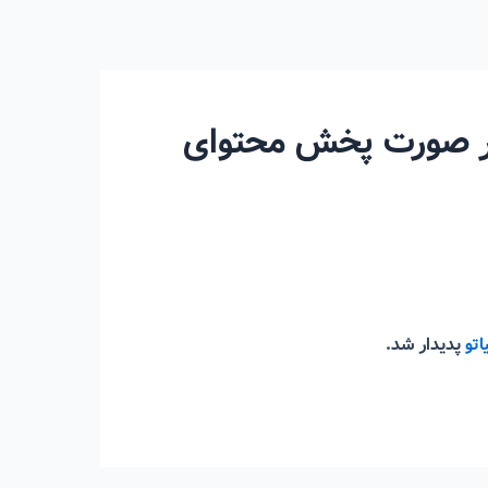
در صورت پخش محتوای
اتو
پدیدار شد.