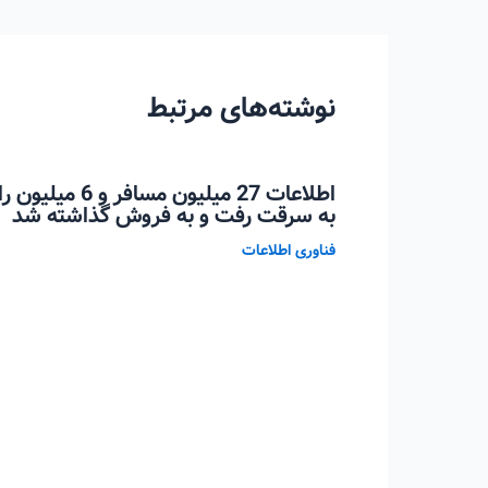
نوشته
نوشته‌های مرتبط
اطلاعات 27 میلیو
به سرقت رفت و به فروش گذاشته شد
فناوری اطلاعات