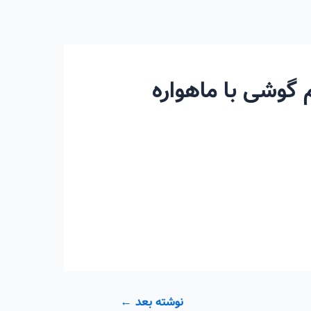
 گوشی با ماهواره
نوشته بعد
←