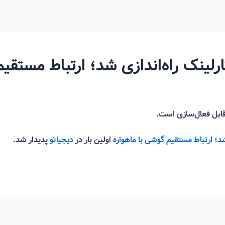
لینک راه‌اندازی شد؛ ارتباط مستقیم
 قابل فعال‌سازی است.
د؛ ارتباط مستقیم گوشی با ماهواره
اولین بار در
دیجیاتو
پدیدار شد.