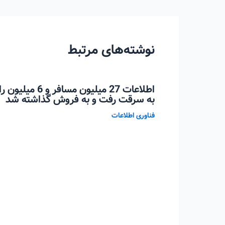
نوشته
نوشته‌های مرتبط
اطلاعات 27 میلیو
به سرقت رفت و به فروش گذاشته شد
فناوری اطلاعات