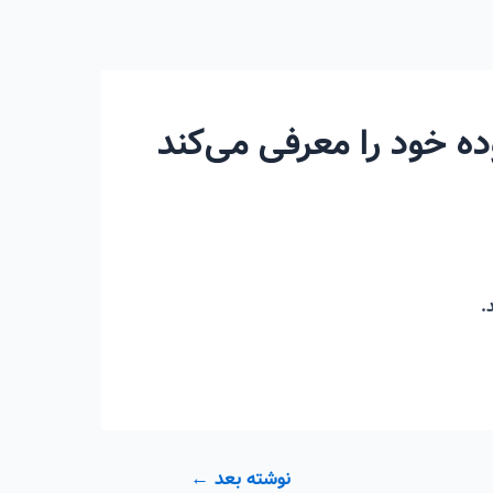
ه خود را معرفی می‌کند
.
نوشته بعد
←