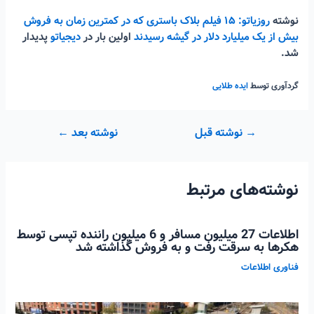
نوشته
روزیاتو: ۱۵ فیلم بلاک باستری که در کمترین زمان به فروش
بیش از یک میلیارد دلار در گیشه رسیدند
اولین بار در
دیجیاتو
پدیدار
شد.
گردآوری توسط
ایده طلایی
راهبری
→
نوشته قبل
نوشته بعد
←
نوشته
نوشته‌های مرتبط
اطلاعات 27 میلیون مسافر و 6 میلیون راننده تپسی توسط
هکرها به سرقت رفت و به فروش گذاشته شد
فناوری اطلاعات