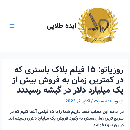
رش
ه
حتوا
ایده طلایی
Main
Menu
روزیاتو: ۱۵ فیلم بلاک باستری که
در کمترین زمان به فروش بیش از
یک میلیارد دلار در گیشه رسیدند
از
نویسنده سایت
/
اکتبر 2, 2023
در ادامه این مطلب قصد داریم شما را با ۱۵ فیلمی آشنا کنیم که در
سریع ترین زمان ممکن به رکورد فروش یک میلیارد دلاری رسیده اند.
در روزیاتو بخوانید