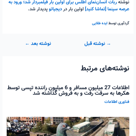
نوشته
ربات انسان‌نمای اطلس برای اولین بار فیلمبردار شد؛ ورود به
عرصه سینما [تماشا کنید]
اولین بار در
دیجیاتو
پدیدار شد.
گردآوری توسط
ایده طلایی
راهبری
→
نوشته قبل
نوشته بعد
←
نوشته
نوشته‌های مرتبط
اطلاعات 27 میلیون مسافر و 6 میلیون راننده تپسی توسط
هکرها به سرقت رفت و به فروش گذاشته شد
فناوری اطلاعات