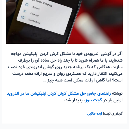
اگر در گوشی اندرویدی خود با مشکل کرش کردن اپلیکیشن مواجه
شده‌اید، با ما همراه شوید تا با چند راه حل ساده آن را برطرف
سازید. هنگامی که یک برنامه جدید روی گوشی اندرویدی خود نصب
می‌کنید، انتظار دارید که عملکردی روان و سریع ارائه دهد، درست
است؟ اما گاهی اوقات ممکن است همه چیز …
نوشته
راهنمای جامع حل مشکل کرش کردن اپلیکیشن ها در اندروید
اولین بار در
گجت نیوز
. پدیدار شد.
گردآوری توسط
ایده طلایی