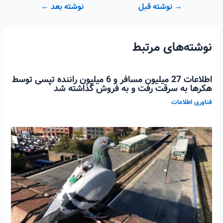
راهبری
→
نوشته قبل
نوشته بعد
←
نوشته
نوشته‌های مرتبط
اطلاعات 27 میلیون مسافر و 6 میلیون راننده تپسی توسط
هکرها به سرقت رفت و به فروش گذاشته شد
فناوری اطلاعات