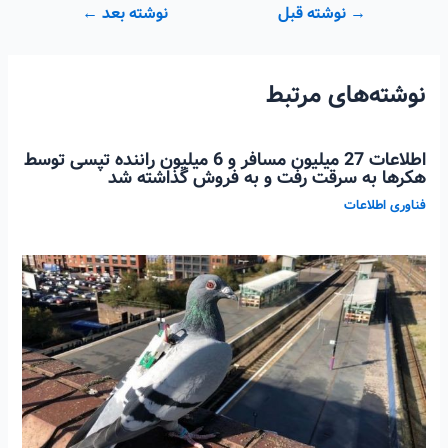
راهبری
→
نوشته قبل
نوشته بعد
←
نوشته
نوشته‌های مرتبط
اطلاعات 27 میلیون مسافر و 6 میلیون راننده تپسی توسط
هکرها به سرقت رفت و به فروش گذاشته شد
فناوری اطلاعات