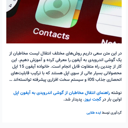
در این متن سعی داریم روش‌های مختلف انتقال لیست مخاطبان از
یک گوشی اندرویدی به آیفون را معرفی کرده و آموزش دهیم. این
کار از چندین راه متفاوت قابل انجام است. خانواده آیفون 15 اپل
محصولاتی بسیار عالی از سوی اپل هستند که با ترکیب قابلیت‌های
انحصاری جذاب iOS و سیستم سخت افزاری پیشرفته توانسته‌اند …
نوشته
راهنمای انتقال مخاطبان از گوشی اندرویدی به آیفون اپل
اولین بار در
گجت نیوز
. پدیدار شد.
گردآوری توسط
ایده طلایی