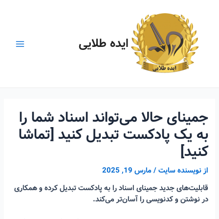
رش
ه
حتوا
ایده طلایی
Main
Menu
جمینای حالا می‌تواند اسناد شما را
به یک پادکست تبدیل کنید [تماشا
کنید]
از
نویسنده سایت
/
مارس 19, 2025
قابلیت‌های جدید جمینای اسناد را به پادکست تبدیل کرده و همکاری
در نوشتن و کدنویسی را آسان‌تر می‌کند.