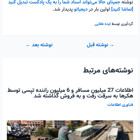
نوشته
جمینای حالا می‌تواند اسناد شما را به یک پادکست تبدیل کنید
[تماشا کنید]
اولین بار در
دیجیاتو
پدیدار شد.
گردآوری توسط
ایده طلایی
راهبری
→
نوشته قبل
نوشته بعد
←
نوشته
نوشته‌های مرتبط
اطلاعات 27 میلیون مسافر و 6 میلیون راننده تپسی توسط
هکرها به سرقت رفت و به فروش گذاشته شد
فناوری اطلاعات