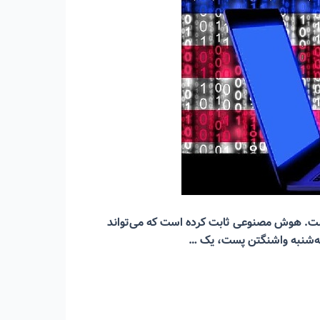
است. هوش مصنوعی ثابت کرده است که می‌تواند
 سه‌شنبه واشنگتن پست، یک …