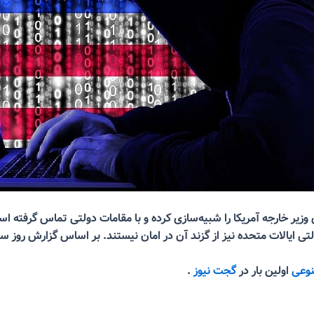
یر خارجه آمریکا را شبیه‌سازی کرده و با مقامات دولتی تماس گرفته 
تی ایالات متحده نیز از گزند آن در امان نیستند. بر اساس گزارش روز
نوعی
اولین بار در
گجت نیوز
.