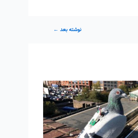
نوشته بعد
←