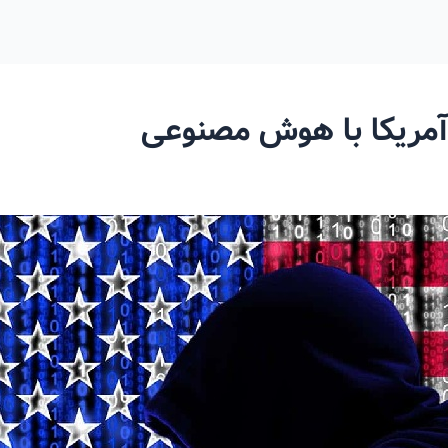
مریکا با هوش مصنوعی