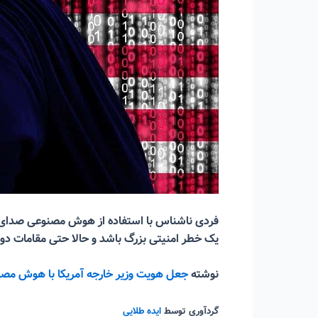
فردی ناشناس با استفاده از هوش مصنوعی صدای وز
یک خطر امنیتی بزرگ باشد و حالا حتی مقامات دول
نوشته
جعل هویت وزیر خارجه آمریکا با هوش مص
گردآوری توسط
ایده طلایی