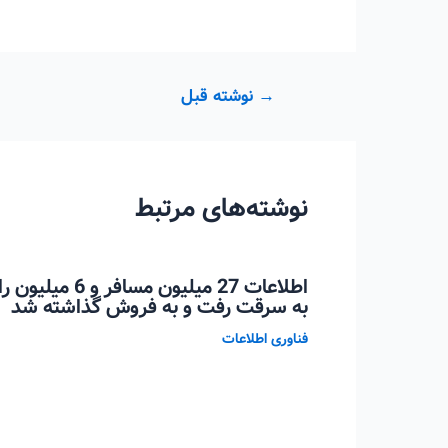
راهبری
→
نوشته قبل
نوشته
نوشته‌های مرتبط
اطلاعات 27 میلیو
به سرقت رفت و به فروش گذاشته شد
فناوری اطلاعات