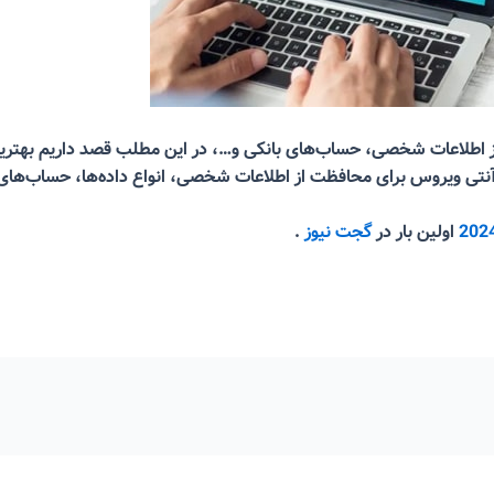
 آنتی ویروس برای محافظت از اطلاعات شخصی، انواع داده‌ها، حساب‌های 
اولین بار در
گجت نیوز
.