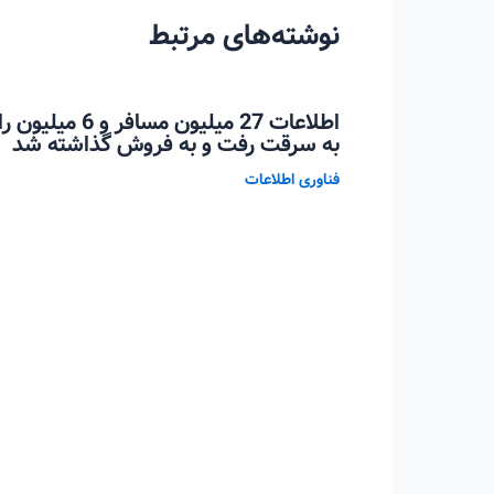
نوشته‌های مرتبط
اطلاعات 27 میلیو
به سرقت رفت و به فروش گذاشته شد
فناوری اطلاعات