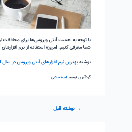
شما معرفی کنیم. امروزه استفاده از نرم افزارهای
نوشته
بهترین نرم افزارهای آنتی ویروس در سال 2024
گردآوری توسط
ایده طلایی
راهبری
→
نوشته قبل
نوشته