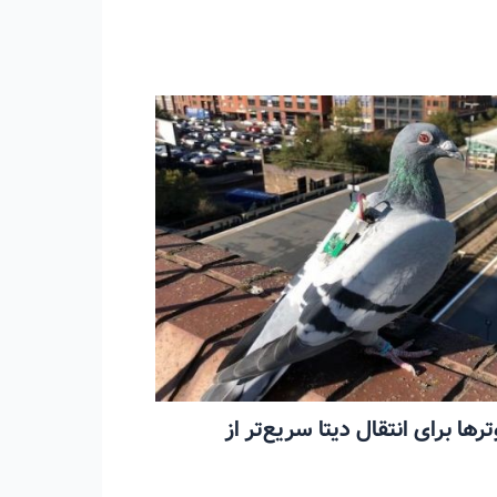
۲۰۲۳ هم کبوترها برای انتقال دیتا سریع‌تر از