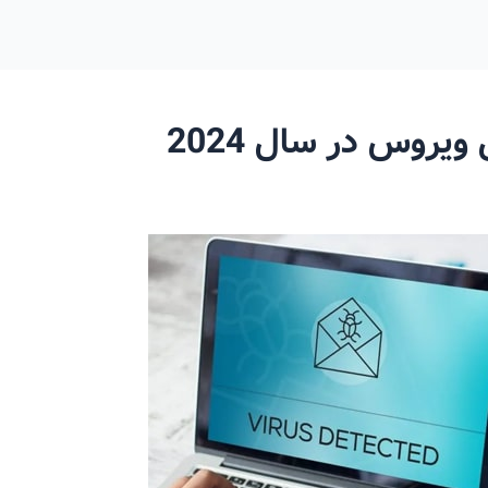
ویروس در سال 2024