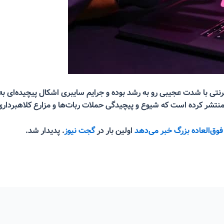
منتشر کرده است که شیوع و پیچیدگی حملات ربات‌ها و مزارع کلاهبرداری 
فوق‌العاده بزرگ خبر می‌دهد
اولین بار در
گجت نیوز
. پدیدار شد.