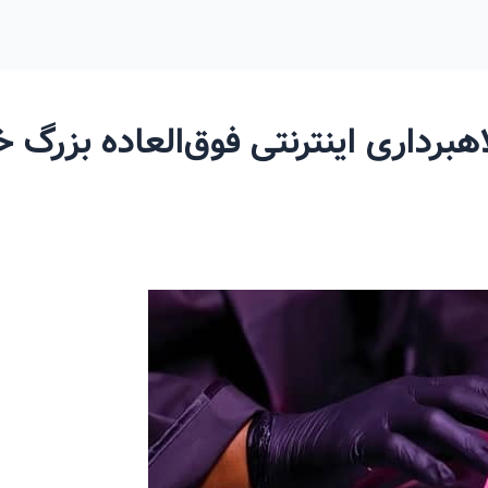
هبرداری اینترنتی فوق‌العاده بزرگ 