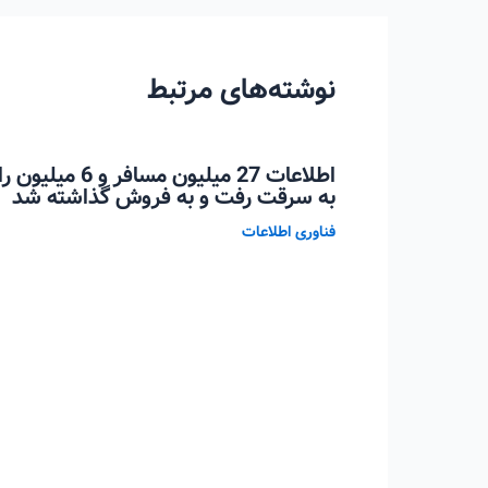
نوشته‌های مرتبط
اطلاعات 27 میلیو
به سرقت رفت و به فروش گذاشته شد
فناوری اطلاعات