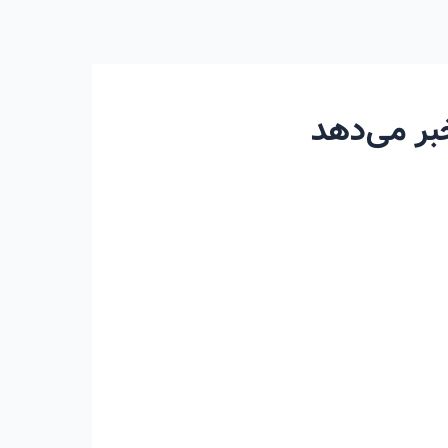
خبر می‌دهد