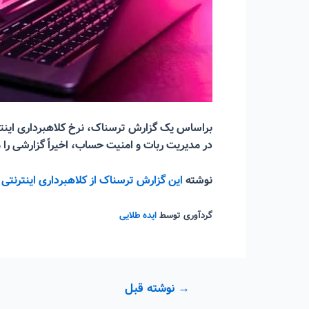
در مدیریت ربات و امنیت حساب، اخیراً گزارشی را 
نوشته
این گزارش ترسناک از کلاهبرداری اینترنتی 
گردآوری توسط
ایده طلایی
راهبری
→
نوشته قبل
نوشته