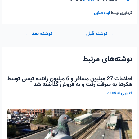
گردآوری توسط
ایده طلایی
راهبری
→
نوشته قبل
نوشته بعد
←
نوشته
نوشته‌های مرتبط
اطلاعات 27 میلیون مسافر و 6 میلیون راننده تپسی توسط
هکرها به سرقت رفت و به فروش گذاشته شد
فناوری اطلاعات