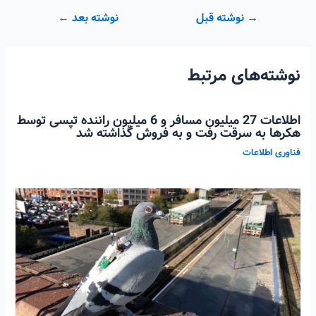
راهبری
→
نوشته قبل
نوشته بعد
←
نوشته
نوشته‌های مرتبط
اطلاعات 27 میلیون مسافر و 6 میلیون راننده تپسی توسط
هکرها به سرقت رفت و به فروش گذاشته شد
فناوری اطلاعات