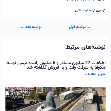
گردآوری توسط
ایده طلایی
راهبری
→
نوشته قبل
نوشته بعد
←
نوشته
نوشته‌های مرتبط
اطلاعات 27 میلیون مسافر و 6 میلیون راننده تپسی توسط
هکرها به سرقت رفت و به فروش گذاشته شد
فناوری اطلاعات