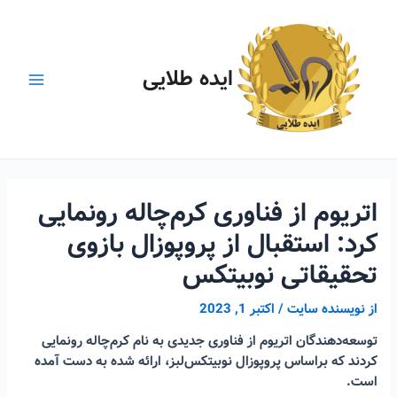
رش
ه
حتوا
ایده طلایی
Main
Menu
اتریوم از فناوری کرم‌چاله رونمایی
کرد: استقبال از پروپوزال بازوی
تحقیقاتی نوبیتکس
از
نویسنده سایت
/
اکتبر 1, 2023
توسعه‌دهندگان اتریوم از فناوری جدیدی به نام کرم‌چاله رونمایی
کردند که براساس پروپوزال نوبیتکس‌لبز، ارائه شده به دست آمده
است.