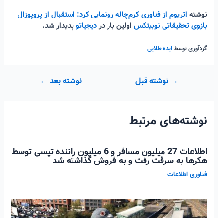
نوشته
اتریوم از فناوری کرم‌چاله رونمایی کرد: استقبال از پروپوزال
بازوی تحقیقاتی نوبیتکس
اولین بار در
دیجیاتو
پدیدار شد.
گردآوری توسط
ایده طلایی
راهبری
→
نوشته قبل
نوشته بعد
←
نوشته
نوشته‌های مرتبط
اطلاعات 27 میلیون مسافر و 6 میلیون راننده تپسی توسط
هکرها به سرقت رفت و به فروش گذاشته شد
فناوری اطلاعات