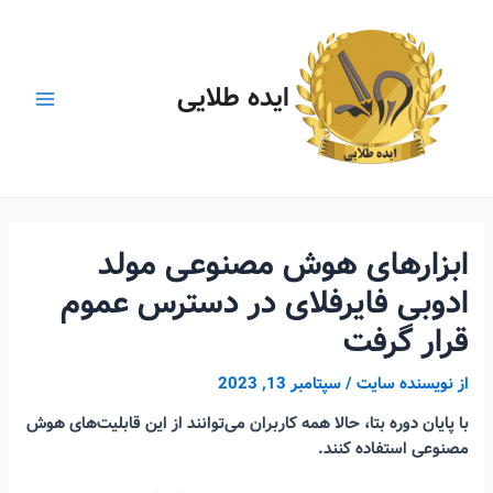
رش
ه
حتوا
ایده طلایی
Main
Menu
ابزارهای هوش مصنوعی مولد
ادوبی فایرفلای در دسترس عموم
قرار گرفت
از
نویسنده سایت
/
سپتامبر 13, 2023
با پایان دوره بتا، حالا همه کاربران می‌توانند از این قابلیت‌های هوش
مصنوعی استفاده کنند.