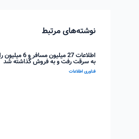
نوشته
نوشته‌های مرتبط
اطلاعات 27 میلیو
به سرقت رفت و به فروش گذاشته شد
فناوری اطلاعات