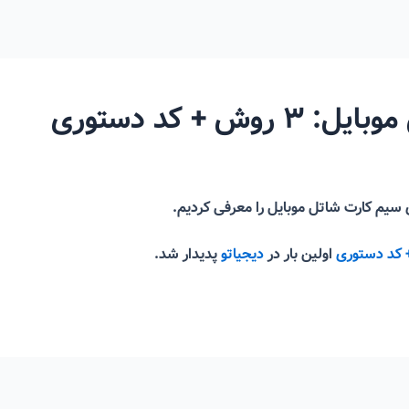
 + کد دستوری
 سیم کارت شاتل موبایل را معرفی کردیم.
اولین بار در
دیجیاتو
پدیدار شد.