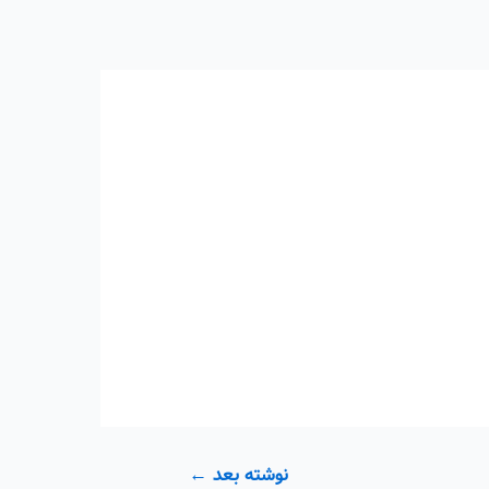
نوشته بعد
←