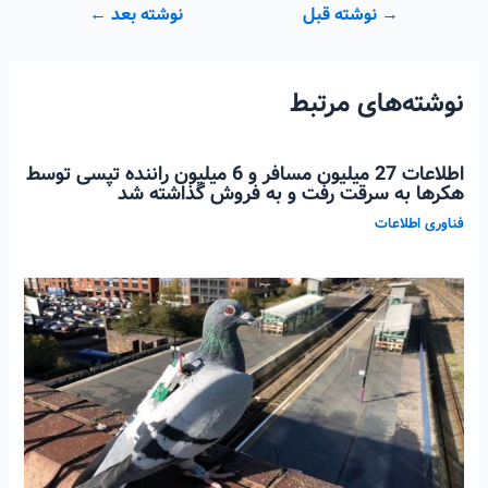
راهبری
→
نوشته قبل
نوشته بعد
←
نوشته
نوشته‌های مرتبط
اطلاعات 27 میلیون مسافر و 6 میلیون راننده تپسی توسط
هکرها به سرقت رفت و به فروش گذاشته شد
فناوری اطلاعات