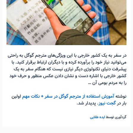
در سفر به یک کشور خارجی با این ویژگی‌های مترجم گوگل به راحتی
می‌توانید نیاز خود را برآورده کرده و با دیگران ارتباط برقرار کنید. با
پیشرفت دنیای تکنولوژی دیگر نیازی نیست که هنگام سفر به یک
کشور خارجی با اشاره دست و نشان دادن عکس منظور و حرف خود
را به مردم بومی آن …
نوشته
آموزش استفاده از مترجم گوگل در سفر + نکات مهم
اولین
بار در
گجت نیوز
. پدیدار شد.
گردآوری توسط
ایده طلایی